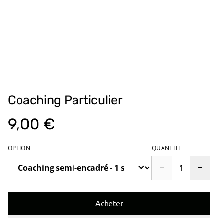
Coaching Particulier
9,00 €
OPTION
QUANTITÉ
Acheter