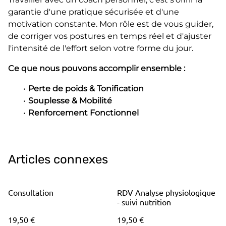
garantie d'une pratique sécurisée et d'une
motivation constante. Mon rôle est de vous guider,
de corriger vos postures en temps réel et d'ajuster
l'intensité de l'effort selon votre forme du jour.
Ce que nous pouvons accomplir ensemble :
Perte de poids & Tonification
Souplesse & Mobilité
Renforcement Fonctionnel
Articles connexes
Consultation
RDV Analyse physiologique
- suivi nutrition
19,50 €
19,50 €