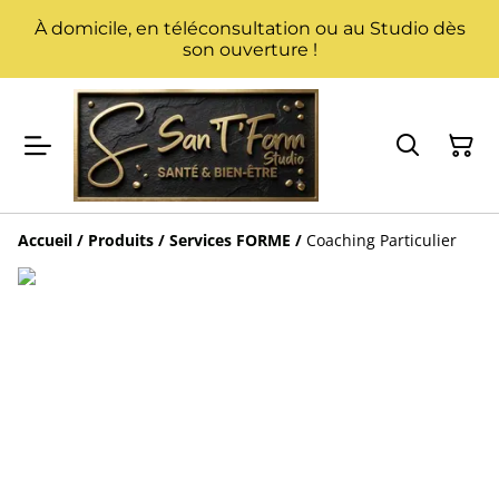
À domicile, en téléconsultation ou au Studio dès
son ouverture !
Accueil
/
Produits
/
Services FORME
/
Coaching Particulier