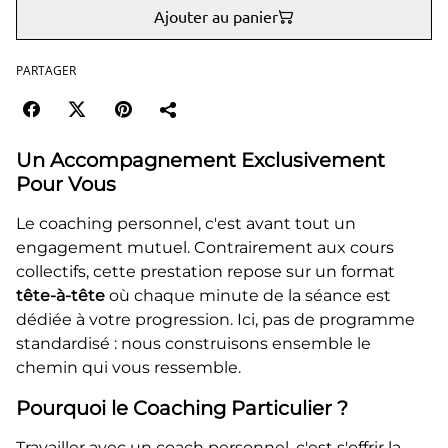
Ajouter au panier
PARTAGER
Un Accompagnement Exclusivement
Pour Vous
Le coaching personnel, c'est avant tout un
engagement mutuel. Contrairement aux cours
collectifs, cette prestation repose sur un format
tête-à-tête
où chaque minute de la séance est
dédiée à votre progression. Ici, pas de programme
standardisé : nous construisons ensemble le
chemin qui vous ressemble.
Pourquoi le Coaching Particulier ?
Travailler avec un coach personnel, c'est s'offrir la