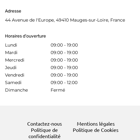
Adresse
44 Avenue de l'Europe, 49410 Mauges-sur-Loire, France
Horaires d'ouverture
Lundi
09:00 - 19:00
Mardi
09:00 - 19:00
Mercredi
09:00 - 19:00
Jeudi
09:00 - 19:00
Vendredi
09:00 - 19:00
Samedi
09:00 - 12:00
Dimanche
Fermé
Contactez-nous
Mentions légales
Politique de
Politique de Cookies
confidentialité