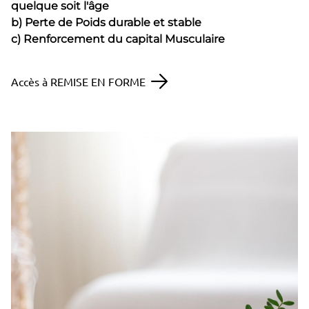
quelque soit l'âge
b) Perte de Poids durable et stable
c) Renforcement du capital Musculaire
Accès à REMISE EN FORME