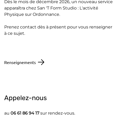
Dès le mois de décembre 2026, un nouveau service
apparaîtra chez San 'T Form Studio : L'activité
Physique sur Ordonnance.
Prenez contact dès à présent pour vous renseigner
à ce sujet.
Renseignements
Appelez-nous
au
06 61 86 94 17
sur rendez-vous.