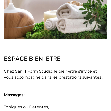
ESPACE BIEN-ETRE
Chez San 'T Form Studio, le bien-être s'invite et
vous accompagne dans les prestations suivantes :
Massages :
Toniques ou Détentes,