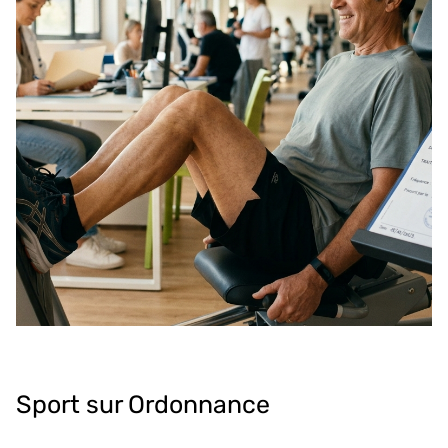
Sport sur Ordonnance