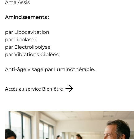
Ama Assis
Amincissements :
par Lipocavitation
par Lipolaser
par Electrolipolyse
par Vibrations Ciblées
Anti-âge visage par Luminothérapie.
Accès au service Bien-être