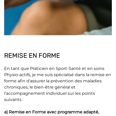
REMISE EN FORME
En tant que Praticien en Sport-Santé et en soins
Physio-actifs, je me suis spécialisé dans la remise en
forme afin d'assurer la prévention des maladies
chroniques, le bien-être général et
l'accompagnement individuel sur les points
suivants :
a) Remise en Forme avec programme adapté,