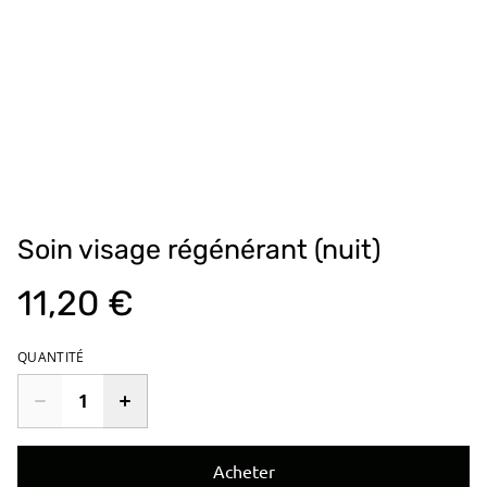
Soin visage régénérant (nuit)
11,20 €
QUANTITÉ
Acheter