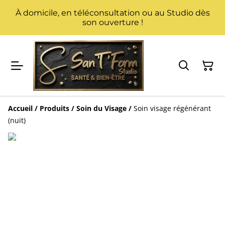
À domicile, en téléconsultation ou au Studio dès
son ouverture !
Accueil
/
Produits
/
Soin du Visage
/
Soin visage régénérant
(nuit)