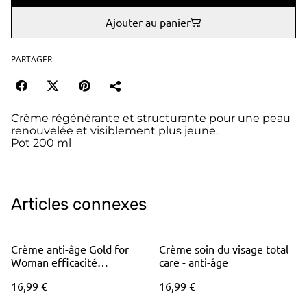
Ajouter au panier
PARTAGER
Crème régénérante et structurante pour une peau
renouvelée et visiblement plus jeune.
Pot 200 ml
Articles connexes
Crème anti-âge Gold for
Crème soin du visage total
Woman efficacité
care - anti-âge
maximum
16,99 €
16,99 €