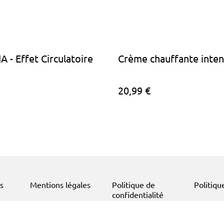
A - Effet Circulatoire
Crème chauffante inte
20,99 €
s
Mentions légales
Politique de
Politiqu
confidentialité