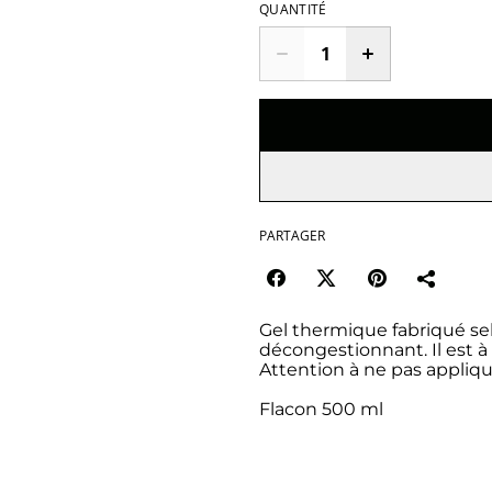
QUANTITÉ
PARTAGER
Gel thermique fabriqué selo
décongestionnant. Il est à
Attention à ne pas appliqu
Flacon 500 ml