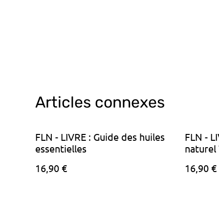
Articles connexes
FLN - LIVRE : Guide des huiles
FLN - L
essentielles
naturel
16,90 €
16,90 €