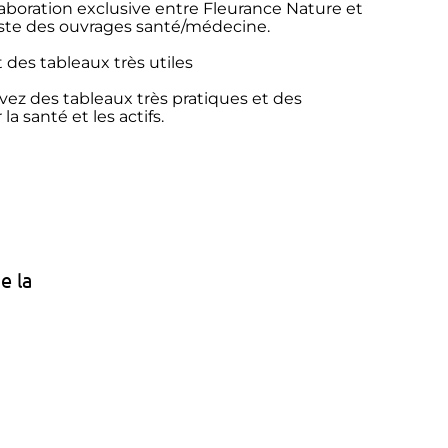
aboration exclusive entre Fleurance Nature et
liste des ouvrages santé/médecine.
t des tableaux très utiles
vez des tableaux très pratiques et des
la santé et les actifs.
e la